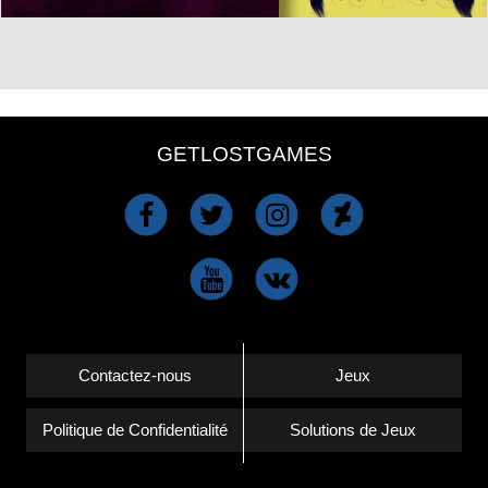
GETLOSTGAMES
Contactez-nous
Jeux
Politique de Confidentialité
Solutions de Jeux