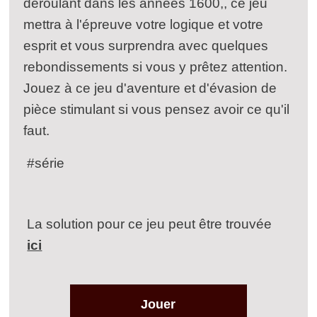
déroulant dans les années 1600,, ce jeu
mettra à l'épreuve votre logique et votre
esprit et vous surprendra avec quelques
rebondissements si vous y prêtez attention.
Jouez à ce jeu d'aventure et d'évasion de
pièce stimulant si vous pensez avoir ce qu'il
faut.
#série
La solution pour ce jeu peut être trouvée
ici
Jouer