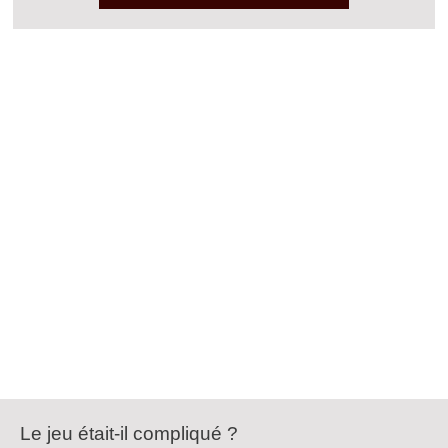
Le jeu était-il compliqué ?