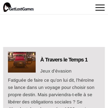
À Travers le Temps 1
Jeux d'évasion
Fatiguée de faire ce qu'on lui dit, l'héroïne
se lance dans un voyage pour choisir son
propre destin. Mais parviendra-t-elle à se
libérer des obligations sociales ? Se