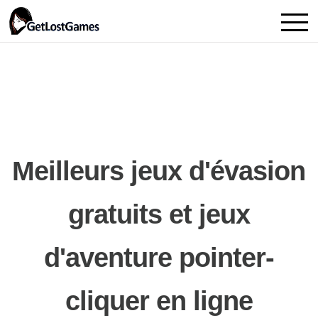
Meilleurs jeux d'évasion
gratuits et jeux
d'aventure pointer-
cliquer en ligne