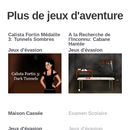
Plus de jeux d'aventure
Calista Fortin Médaille
A la Recherche de
3: Tunnels Sombres
l'Inconnu: Cabane
Hantée
Jeux d'évasion
Jeux d'évasion
Maison Cassée
Examen Scolaire
Jeux d'évasion
Jeux d'évasion