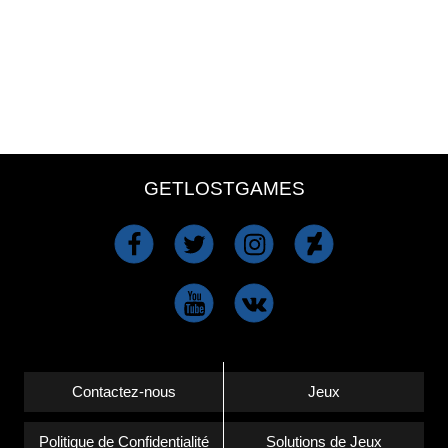
GETLOSTGAMES
Contactez-nous
Jeux
Politique de Confidentialité
Solutions de Jeux