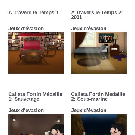
À Travers le Temps 1
À Travers le Temps 2:
2001
Jeux d'évasion
Jeux d'évasion
Calista Fortin Médaille
Calista Fortin Médaille
1: Sauvetage
2: Sous-marine
Jeux d'évasion
Jeux d'évasion