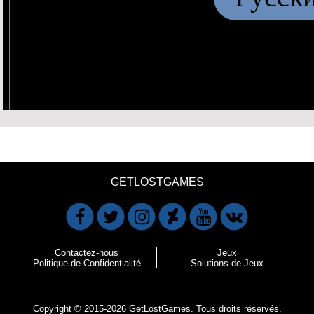
GETLOSTGAMES
Contactez-nous
Jeux
Politique de Confidentialité
Solutions de Jeux
Copyright © 2015-2026 GetLostGames. Tous droits réservés.