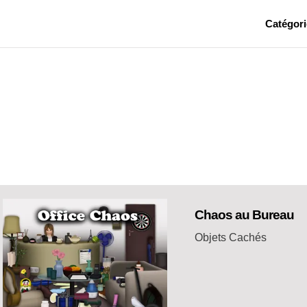
Catégori
Chaos au Bureau
Objets Cachés